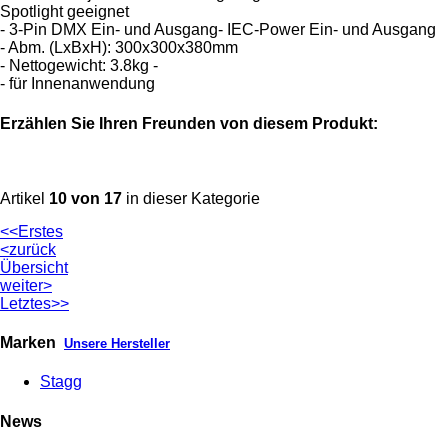
Spotlight geeignet
- 3-Pin DMX Ein- und Ausgang- IEC-Power Ein- und Ausgang
- Abm. (LxBxH): 300x300x380mm
- Nettogewicht: 3.8kg -
- für Innenanwendung
Erzählen Sie Ihren Freunden von diesem Produkt:
Artikel
10 von 17
in dieser Kategorie
<<Erstes
<zurück
Übersicht
weiter>
Letztes>>
Marken
Unsere Hersteller
Stagg
News