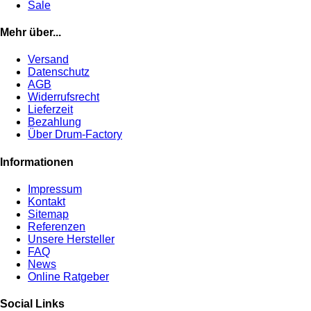
Sale
Mehr über...
Versand
Datenschutz
AGB
Widerrufsrecht
Lieferzeit
Bezahlung
Über Drum-Factory
Informationen
Impressum
Kontakt
Sitemap
Referenzen
Unsere Hersteller
FAQ
News
Online Ratgeber
Social Links