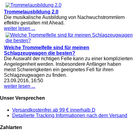
Trommelausbildung 2.0
Die musikalische Ausbildung von Nachwuchstrommlern
effektiv gestalten mit Ahead.
weiter lesen ...
Welche Trommelfelle sind für meinen
Schlagzeugwagen die besten?
Die Auswahl der richtigen Felle kann zu einer komplizierten
Angelegenheit werden. Insbesondere Anfänger haben
meist Schwierigkeiten ein geeignetes Fell für ihren
Schlagzeugwagen zu finden.
23.09.2016, 16:50
weiter lesen ...
Unser Versprechen
Versandkostenfrei ab 99 € innerhalb D
Detailierte Tracking Informationen nach dem Versand
Zahlarten