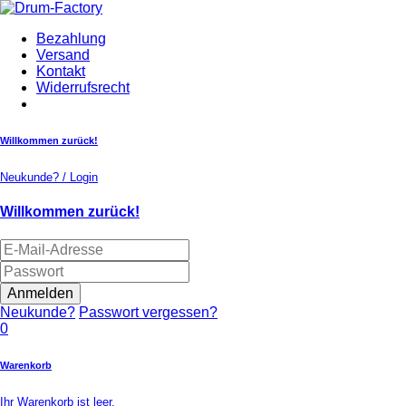
Bezahlung
Versand
Kontakt
Widerrufsrecht
Willkommen zurück!
Neukunde? / Login
Willkommen zurück!
Anmelden
Neukunde?
Passwort vergessen?
0
Warenkorb
Ihr Warenkorb ist leer.