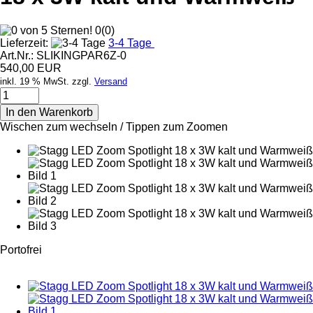
0
(
0
)
Lieferzeit:
3-4 Tage
Art.Nr.:
SLIKINGPAR6Z-0
540,00 EUR
inkl. 19 % MwSt. zzgl.
Versand
In den Warenkorb
Wischen zum wechseln / Tippen zum Zoomen
Portofrei