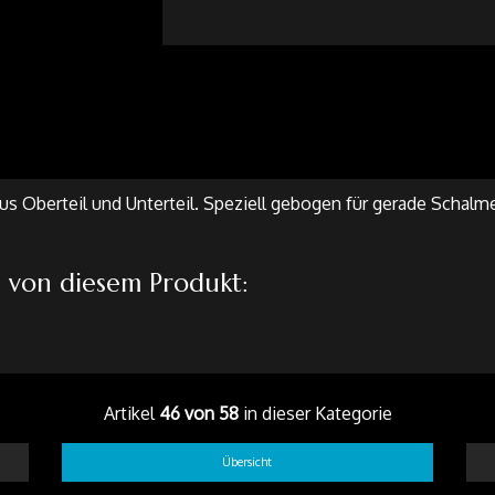
s Oberteil und Unterteil. Speziell gebogen für gerade Schalm
n von diesem Produkt:
Artikel
46 von 58
in dieser Kategorie
Übersicht