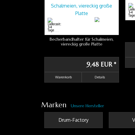
Becherbandhalter für Schalmeien,
viereckig große Platte
9,48 EUR
*
Warenkorb
Details
Marken
Unsere Hersteller
Drum-Factory
V