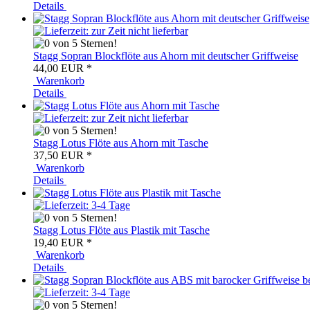
Details
Stagg Sopran Blockflöte aus Ahorn mit deutscher Griffweise
44,00 EUR
*
Warenkorb
Details
Stagg Lotus Flöte aus Ahorn mit Tasche
37,50 EUR
*
Warenkorb
Details
Stagg Lotus Flöte aus Plastik mit Tasche
19,40 EUR
*
Warenkorb
Details