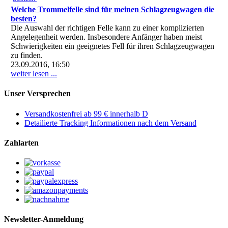
Welche Trommelfelle sind für meinen Schlagzeugwagen die
besten?
Die Auswahl der richtigen Felle kann zu einer komplizierten
Angelegenheit werden. Insbesondere Anfänger haben meist
Schwierigkeiten ein geeignetes Fell für ihren Schlagzeugwagen
zu finden.
23.09.2016, 16:50
weiter lesen ...
Unser Versprechen
Versandkostenfrei ab 99 € innerhalb D
Detailierte Tracking Informationen nach dem Versand
Zahlarten
Newsletter-Anmeldung