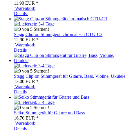
11,90 EUR
*
Warenkorb
Details
Stagg Clip-on Stimmgerät chromatisch CTU-C3
12,90 EUR
*
Warenkorb
Details
Stagg Clip-on Stimmgerät für Gitarre, Bass, Violine, Ukulele
13,00 EUR
*
Warenkorb
Details
Seiko Stimmgerät für Gitarre und Bass
16,70 EUR
*
Warenkorb
Details