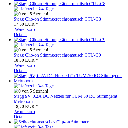
Stagg Clip-on Stimmgerät chromatisch CTU-C8
17,50 EUR
*
Warenkorb
Details
Stagg Clip-on Stimmgerät chromatisch CTU-C9
18,30 EUR
*
Warenkorb
Details
Stagg 9V, 0.2A DC Netzteil für TUM-50 RC Stimmgerät
Metronom
18,70 EUR
*
Warenkorb
Details