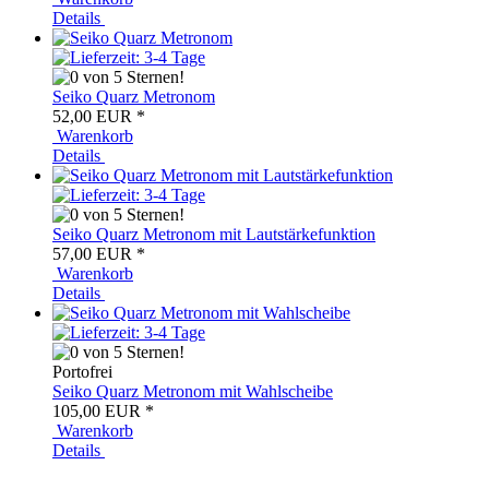
Details
Seiko Quarz Metronom
52,00 EUR
*
Warenkorb
Details
Seiko Quarz Metronom mit Lautstärkefunktion
57,00 EUR
*
Warenkorb
Details
Portofrei
Seiko Quarz Metronom mit Wahlscheibe
105,00 EUR
*
Warenkorb
Details