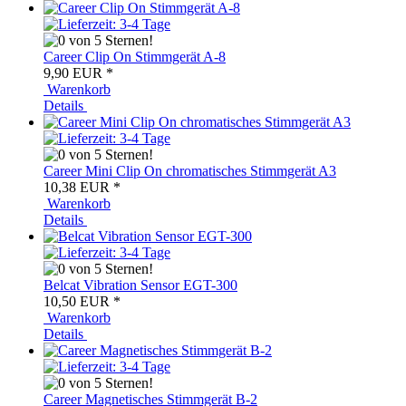
Career Clip On Stimmgerät A-8
9,90 EUR
*
Warenkorb
Details
Career Mini Clip On chromatisches Stimmgerät A3
10,38 EUR
*
Warenkorb
Details
Belcat Vibration Sensor EGT-300
10,50 EUR
*
Warenkorb
Details
Career Magnetisches Stimmgerät B-2