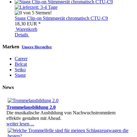
Stagg Clip-on Stimmgerät chromatisch CTU-C9
18,30 EUR
*
Warenkorb
Details
Marken
Unsere Hersteller
Career
Belcat
Seiko
Stagg
News
Trommelausbildung 2.0
Die musikalische Ausbildung von Nachwuchstrommlern
effektiv gestalten mit Ahead.
weiter lesen ...