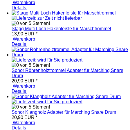
Warenkorb
Details
Stagg Multi Loch Hakenleiste für Marschtrommel
13,90 EUR
*
Warenkorb
Details
Sonor Röhrenholztrommel Adapter für Marching Snare
Drum
20,90 EUR
*
Warenkorb
Details
Sonor Klangholz Adapter für Marching Snare Drum
20,90 EUR
*
Warenkorb
Details