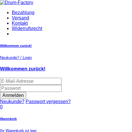
Bezahlung
Versand
Kontakt
Widerrufsrecht
Willkommen zurück!
Neukunde? / Login
Willkommen zurück!
Anmelden
Neukunde?
Passwort vergessen?
0
Warenkorb
Ihr Warenkorb ist leer.