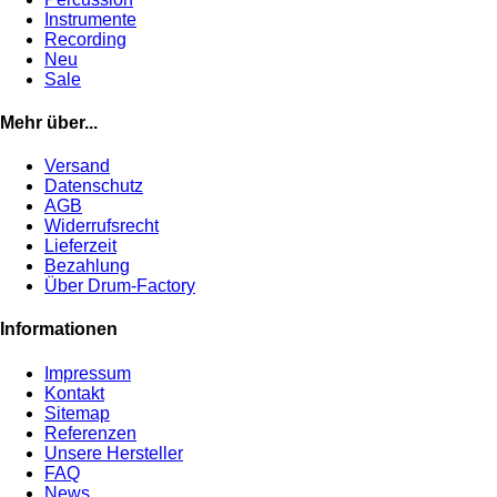
Instrumente
Recording
Neu
Sale
Mehr über...
Versand
Datenschutz
AGB
Widerrufsrecht
Lieferzeit
Bezahlung
Über Drum-Factory
Informationen
Impressum
Kontakt
Sitemap
Referenzen
Unsere Hersteller
FAQ
News