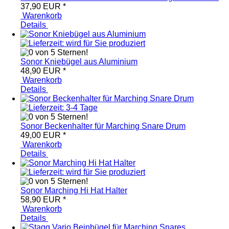
37,90 EUR
*
Warenkorb
Details
Sonor Kniebügel aus Aluminium
48,90 EUR
*
Warenkorb
Details
Sonor Beckenhalter für Marching Snare Drum
49,00 EUR
*
Warenkorb
Details
Sonor Marching Hi Hat Halter
58,90 EUR
*
Warenkorb
Details