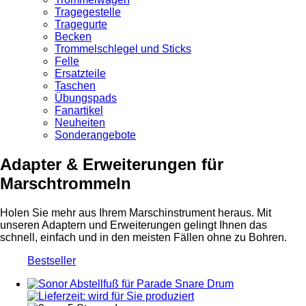
Tragegestelle
Tragegurte
Becken
Trommelschlegel und Sticks
Felle
Ersatzteile
Taschen
Übungspads
Fanartikel
Neuheiten
Sonderangebote
Adapter & Erweiterungen für
Marschtrommeln
Holen Sie mehr aus Ihrem Marschinstrument heraus. Mit
unseren Adaptern und Erweiterungen gelingt Ihnen das
schnell, einfach und in den meisten Fällen ohne zu Bohren.
Bestseller