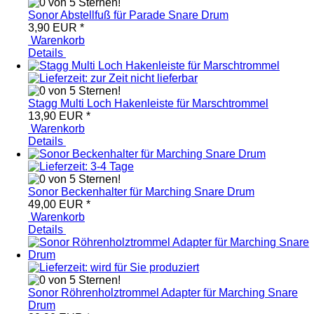
Sonor Abstellfuß für Parade Snare Drum
3,90 EUR
*
Warenkorb
Details
Stagg Multi Loch Hakenleiste für Marschtrommel
13,90 EUR
*
Warenkorb
Details
Sonor Beckenhalter für Marching Snare Drum
49,00 EUR
*
Warenkorb
Details
Sonor Röhrenholztrommel Adapter für Marching Snare
Drum