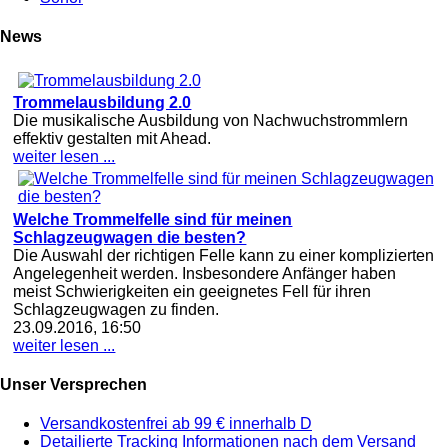
News
Trommelausbildung 2.0
Die musikalische Ausbildung von Nachwuchstrommlern
effektiv gestalten mit Ahead.
weiter lesen ...
Welche Trommelfelle sind für meinen
Schlagzeugwagen die besten?
Die Auswahl der richtigen Felle kann zu einer komplizierten
Angelegenheit werden. Insbesondere Anfänger haben
meist Schwierigkeiten ein geeignetes Fell für ihren
Schlagzeugwagen zu finden.
23.09.2016, 16:50
weiter lesen ...
Unser Versprechen
Versandkostenfrei ab 99 € innerhalb D
Detailierte Tracking Informationen nach dem Versand