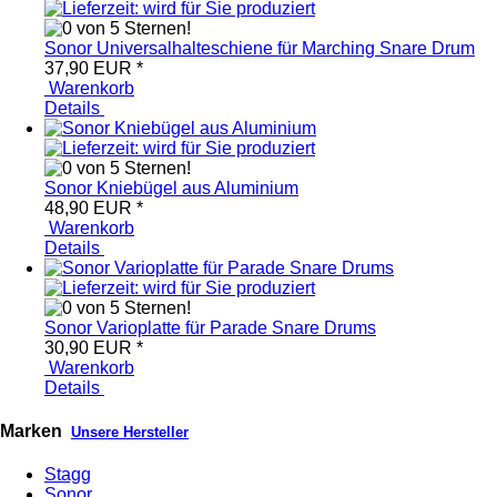
Sonor Universalhalteschiene für Marching Snare Drum
37,90 EUR
*
Warenkorb
Details
Sonor Kniebügel aus Aluminium
48,90 EUR
*
Warenkorb
Details
Sonor Varioplatte für Parade Snare Drums
30,90 EUR
*
Warenkorb
Details
Marken
Unsere Hersteller
Stagg
Sonor