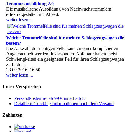
Trommelausbildung 2.0
Die musikalische Ausbildung von Nachwuchstrommlern
effektiv gestalten mit Ahead.
weiter lesen ...
Welche Trommelfelle sind für meinen Schlagzeugwagen die
besten?
Die Auswahl der richtigen Felle kann zu einer komplizierten
Angelegenheit werden. Insbesondere Anfänger haben meist
Schwierigkeiten ein geeignetes Fell für ihren Schlagzeugwagen
zu finden.
23.09.2016, 16:50
weiter lesen ...
Unser Versprechen
Versandkostenfrei ab 99 € innerhalb D
Detailierte Tracking Informationen nach dem Versand
Zahlarten