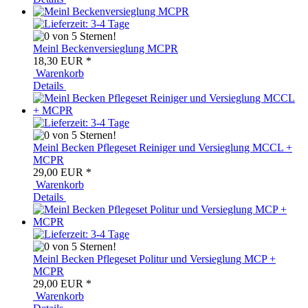
Meinl Beckenversieglung MCPR
18,30 EUR
*
Warenkorb
Details
Meinl Becken Pflegeset Reiniger und Versieglung MCCL +
MCPR
29,00 EUR
*
Warenkorb
Details
Meinl Becken Pflegeset Politur und Versieglung MCP +
MCPR
29,00 EUR
*
Warenkorb