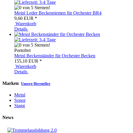
Meinl Leder Beckenriemen für Orchester BR4
9,60 EUR
*
Warenkorb
Details
Portofrei
Meinl Beckenständer für Orchester Becken
155,10 EUR
*
Warenkorb
Details
Marken
Unsere Hersteller
Meinl
Sonor
Stagg
News