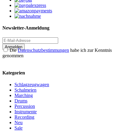
Newsletter-Anmeldung
Anmelden
Die
Datenschutzbestimmungen
habe ich zur Kenntnis
genommen
Kategorien
Schlagzeugwagen
Schalmeien
Marching
Drums
Percussion
Instrumente
Recording
Neu
Sale