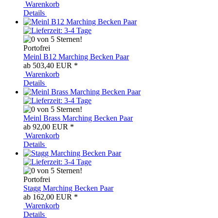
Warenkorb
Details
Portofrei
Meinl B12 Marching Becken Paar
ab 503,40 EUR
*
Warenkorb
Details
Meinl Brass Marching Becken Paar
ab 92,00 EUR
*
Warenkorb
Details
Portofrei
Stagg Marching Becken Paar
ab 162,00 EUR
*
Warenkorb
Details