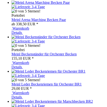
Portofrei
Meinl Arena Marching Becken Paar
ab 338,50 EUR
*
Warenkorb
Details
Portofrei
Meinl Beckenständer für Orchester Becken
155,10 EUR
*
Warenkorb
Details
Meinl Leder Beckenriemen für Orchester BR1
29,00 EUR
*
Warenkorb
Details