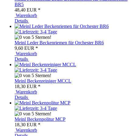
BR5
48,40 EUR
*
Warenkorb
Details
Meinl Leder Beckenriemen für Orchester BR6
9,60 EUR
*
Warenkorb
Details
Meinl Beckenreiniger MCCL
18,30 EUR
*
Warenkorb
Details
Meinl Beckenpolitur MCP
18,30 EUR
*
Warenkorb
Details