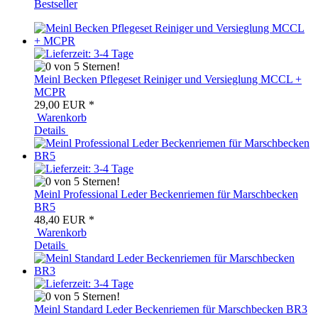
Bestseller
Meinl Becken Pflegeset Reiniger und Versieglung MCCL +
MCPR
29,00 EUR
*
Warenkorb
Details
Meinl Professional Leder Beckenriemen für Marschbecken
BR5
48,40 EUR
*
Warenkorb
Details
Meinl Standard Leder Beckenriemen für Marschbecken BR3