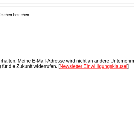
Zeichen bestehen.
.
rhalten. Meine E-Mail-Adresse wird nicht an andere Unternehm
ür die Zukunft widerrufen. [
Newsletter Einwilligungsklausel
]