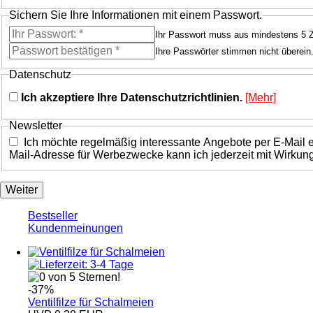
Sichern Sie Ihre Informationen mit einem Passwort.
Ihr Passwort muss aus mindestens 5 
Ihre Passwörter stimmen nicht überein
Datenschutz
Ich akzeptiere Ihre Datenschutzrichtlinien.
[Mehr]
Newsletter
Ich möchte regelmäßig interessante Angebote per E-Mail e
Mail-Adresse für Werbezwecke kann ich jederzeit mit Wirkung f
Weiter
Bestseller
Kundenmeinungen
-37%
Ventilfilze für Schalmeien