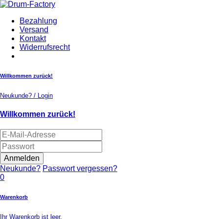
Bezahlung
Versand
Kontakt
Widerrufsrecht
Willkommen zurück!
Neukunde? / Login
Willkommen zurück!
Anmelden
Neukunde?
Passwort vergessen?
0
Warenkorb
Ihr Warenkorb ist leer.