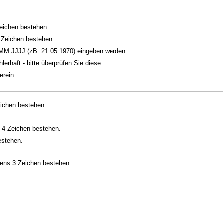
eichen bestehen.
Zeichen bestehen.
MM.JJJJ (zB. 21.05.1970) eingeben werden
lerhaft - bitte überprüfen Sie diese.
erein.
ichen bestehen.
 4 Zeichen bestehen.
estehen.
ens 3 Zeichen bestehen.