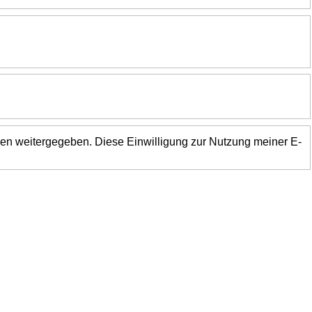
en weitergegeben. Diese Einwilligung zur Nutzung meiner E-