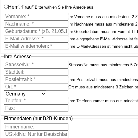
Herr
Frau
*
Bitte wählen Sie Ihre Anrede aus.
Ihr Vorname muss aus mindestens 2 Z
Ihr Nachname muss aus mindestens 2 
Ihr Geburtsdatum muss im Format TT.
Ihre eingegebene E-Mail-Adresse ist feh
Ihre E-Mail-Adressen stimmen nicht üb
Ihre Adresse
Strasse/Nr. muss aus mindestens 5 Ze
Ihre Postleitzahl muss aus mindestens
Ort muss aus mindestens 3 Zeichen b
Ihre Telefonnummer muss aus mindest
Firmendaten (nur B2B-Kunden)