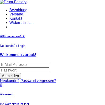
Bezahlung
Versand
Kontakt
Widerrufsrecht
Willkommen zurück!
Neukunde? / Login
Willkommen zurück!
Anmelden
Neukunde?
Passwort vergessen?
0
Warenkorb
Ihr Warenkorb ist leer.