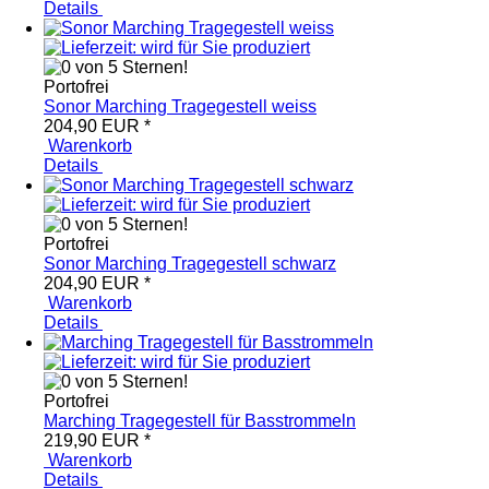
Details
Portofrei
Sonor Marching Tragegestell weiss
204,90 EUR
*
Warenkorb
Details
Portofrei
Sonor Marching Tragegestell schwarz
204,90 EUR
*
Warenkorb
Details
Portofrei
Marching Tragegestell für Basstrommeln
219,90 EUR
*
Warenkorb
Details