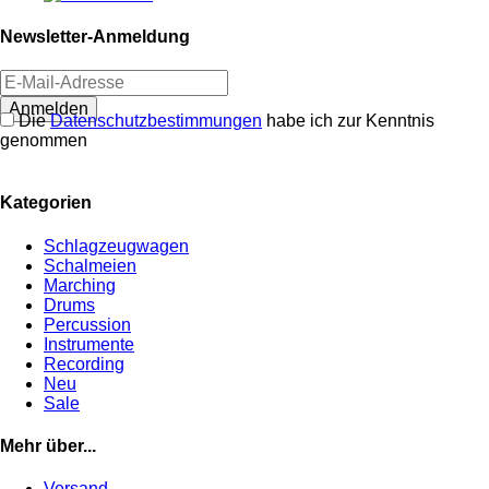
Newsletter-Anmeldung
Anmelden
Die
Datenschutzbestimmungen
habe ich zur Kenntnis
genommen
Kategorien
Schlagzeugwagen
Schalmeien
Marching
Drums
Percussion
Instrumente
Recording
Neu
Sale
Mehr über...
Versand