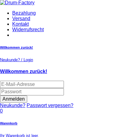
Bezahlung
Versand
Kontakt
Widerrufsrecht
Willkommen zurück!
Neukunde? / Login
Willkommen zurück!
Anmelden
Neukunde?
Passwort vergessen?
0
Warenkorb
Ihr Warenkorb ist leer.