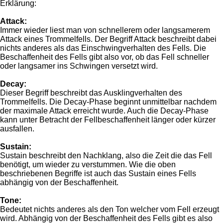
Erklärung:
Attack:
Immer wieder liest man von schnellerem oder langsamerem
Attack eines Trommelfells. Der Begriff Attack beschreibt dabei
nichts anderes als das Einschwingverhalten des Fells. Die
Beschaffenheit des Fells gibt also vor, ob das Fell schneller
oder langsamer ins Schwingen versetzt wird.
Decay:
Dieser Begriff beschreibt das Ausklingverhalten des
Trommelfells. Die Decay-Phase beginnt unmittelbar nachdem
der maximale Attack erreicht wurde. Auch die Decay-Phase
kann unter Betracht der Fellbeschaffenheit länger oder kürzer
ausfallen.
Sustain:
Sustain beschreibt den Nachklang, also die Zeit die das Fell
benötigt, um wieder zu verstummen. Wie die oben
beschriebenen Begriffe ist auch das Sustain eines Fells
abhängig von der Beschaffenheit.
Tone:
Bedeutet nichts anderes als den Ton welcher vom Fell erzeugt
wird. Abhängig von der Beschaffenheit des Fells gibt es also