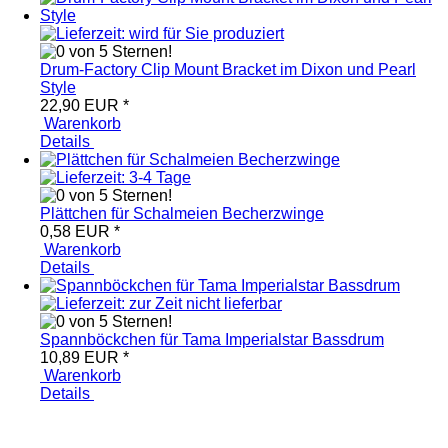
Drum-Factory Clip Mount Bracket im Dixon und Pearl
Style
22,90 EUR
*
Warenkorb
Details
Plättchen für Schalmeien Becherzwinge
0,58 EUR
*
Warenkorb
Details
Spannböckchen für Tama Imperialstar Bassdrum
10,89 EUR
*
Warenkorb
Details