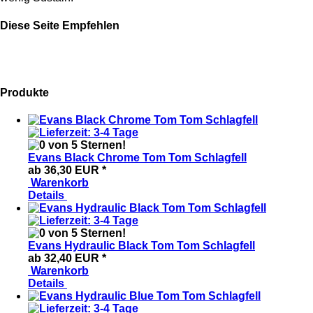
Diese Seite Empfehlen
Produkte
Evans Black Chrome Tom Tom Schlagfell
ab 36,30 EUR
*
Warenkorb
Details
Evans Hydraulic Black Tom Tom Schlagfell
ab 32,40 EUR
*
Warenkorb
Details