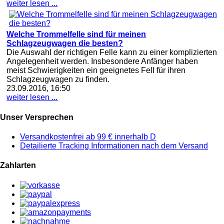
weiter lesen ...
Welche Trommelfelle sind für meinen
Schlagzeugwagen die besten?
Die Auswahl der richtigen Felle kann zu einer komplizierten
Angelegenheit werden. Insbesondere Anfänger haben
meist Schwierigkeiten ein geeignetes Fell für ihren
Schlagzeugwagen zu finden.
23.09.2016, 16:50
weiter lesen ...
Unser Versprechen
Versandkostenfrei ab 99 € innerhalb D
Detailierte Tracking Informationen nach dem Versand
Zahlarten