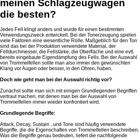
meinen Schlagzeugwagen
die besten?
Jedes Fell klingt anders und wurde für einen bestimmten
Verwendungszweck entwickelt. Bei der Tonerzeugung spielen
viele Faktoren eine wesentliche Rolle. Maßgeblich für den Ton
sind das bei der Produktion verwendete Material, der
Felldurchmesser, die Fellstärke, die Oberfläche und eine evtl.
bereits eingebaute Eigendämpfung des Fells. Bei der Auswahl
von Trommelfellen sollte man also immer den gewünschten
Klang vor Augen oder besser, in den Ohren, haben.
Doch wie geht man bei der Auswahl richtig vor?
Zunächst sollte man sich mit einigen Grundlegenden Begriffen
vertraut machen, mit denen man bei der Auswahl von
Trommelfellen immer wieder konfrontiert wird.
Grundlegende Begriffe:
Attack, Decay, Sustain , und Tone sind häufig verwendete
Begriffe, die die Eigenschaften von Trommelfellen beschreiben.
Was die Begriffe genau bedeuten, liefert die nachfolgende