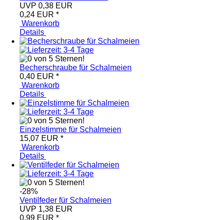
UVP 0,38 EUR
0,24 EUR
*
Warenkorb
Details
Becherschraube für Schalmeien
0,40 EUR
*
Warenkorb
Details
Einzelstimme für Schalmeien
15,07 EUR
*
Warenkorb
Details
-28%
Ventilfeder für Schalmeien
UVP 1,38 EUR
0,99 EUR
*