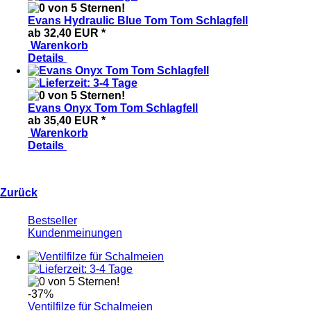
Evans Hydraulic Blue Tom Tom Schlagfell
ab 32,40 EUR
*
Warenkorb
Details
Evans Onyx Tom Tom Schlagfell
ab 35,40 EUR
*
Warenkorb
Details
Zurück
Bestseller
Kundenmeinungen
-37%
Ventilfilze für Schalmeien