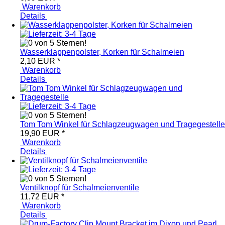
Warenkorb
Details
Wasserklappenpolster, Korken für Schalmeien
2,10 EUR
*
Warenkorb
Details
Tom Tom Winkel für Schlagzeugwagen und Tragegestelle
19,90 EUR
*
Warenkorb
Details
Ventilknopf für Schalmeienventile
11,72 EUR
*
Warenkorb
Details