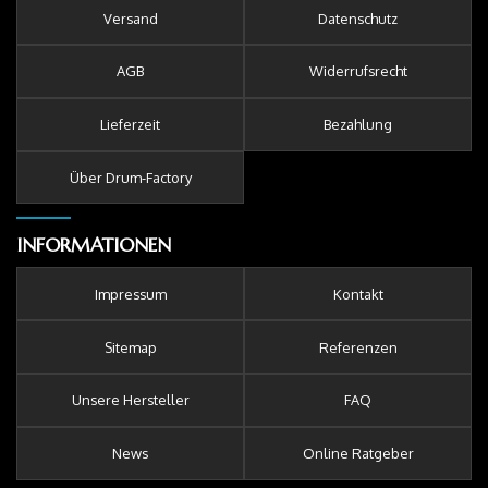
Versand
Datenschutz
AGB
Widerrufsrecht
Lieferzeit
Bezahlung
Über Drum-Factory
INFORMATIONEN
Impressum
Kontakt
Sitemap
Referenzen
Unsere Hersteller
FAQ
News
Online Ratgeber