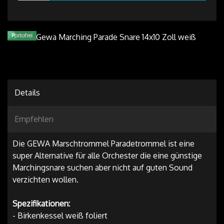
Portofrei
Details
Empfehlen
Die GEWA Marschtrommel Paradetrommel ist eine
super Alternative für alle Orchester die eine günstige
Marchingsnare suchen aber nicht auf guten Sound
verzichten wollen.
Spezifikationen:
- Birkenkessel weiß foliert