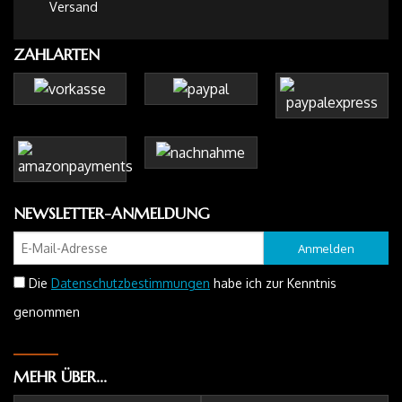
Versand
ZAHLARTEN
NEWSLETTER-ANMELDUNG
Anmelden
Die
Datenschutzbestimmungen
habe ich zur Kenntnis
genommen
MEHR ÜBER...