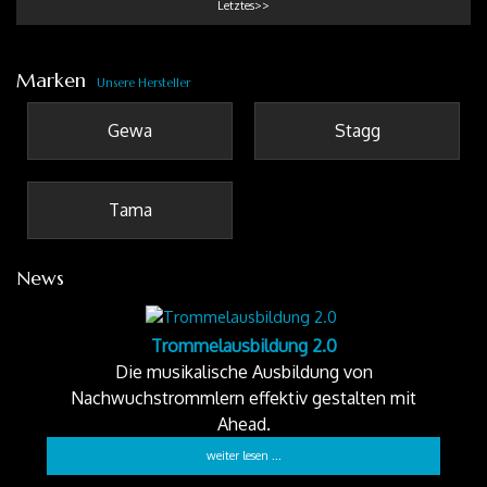
Letztes>>
Marken
Unsere Hersteller
Gewa
Stagg
Tama
News
Trommelausbildung 2.0
Die musikalische Ausbildung von
Nachwuchstrommlern effektiv gestalten mit
Ahead.
weiter lesen ...