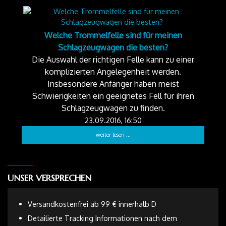
Welche Trommelfelle sind für meinen
Schlagzeugwagen die besten?
Die Auswahl der richtigen Felle kann zu einer
komplizierten Angelegenheit werden.
Insbesondere Anfänger haben meist
Schwierigkeiten ein geeignetes Fell für ihren
Schlagzeugwagen zu finden.
23.09.2016, 16:50
weiter lesen ...
UNSER VERSPRECHEN
Versandkostenfrei ab 99 € innerhalb D
Detailierte Tracking Informationen nach dem