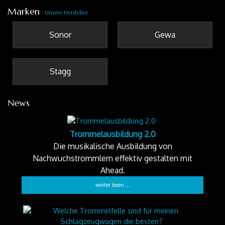
Marken
Unsere Hersteller
Sonor
Gewa
Stagg
News
Trommelausbildung 2.0
Die musikalische Ausbildung von
Nachwuchstrommlern effektiv gestalten mit
Ahead.
weiter lesen ...