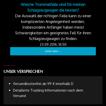
Welche Trommelfelle sind für meinen
Schlagzeugwagen die besten?
Die Auswahl der richtigen Felle kann zu einer
komplizierten Angelegenheit werden.
Insbesondere Anfänger haben meist
Schwierigkeiten ein geeignetes Fell für ihren
Schlagzeugwagen zu finden.
23.09.2016, 16:50
weiter lesen ...
UNSER VERSPRECHEN
Versandkostenfrei ab 99 € innerhalb D
Detailierte Tracking Informationen nach dem
Versand