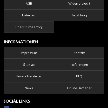
AGB
Widerrufsrecht
Lieferzeit
Bezahlung
Über Drum-Factory
INFORMATIONEN
Impressum
Kontakt
Sitemap
Referenzen
Unsere Hersteller
FAQ
News
Online Ratgeber
SOCIAL LINKS