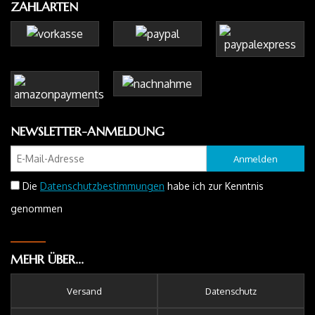
ZAHLARTEN
NEWSLETTER-ANMELDUNG
Anmelden
Die
Datenschutzbestimmungen
habe ich zur Kenntnis
genommen
MEHR ÜBER...
Versand
Datenschutz