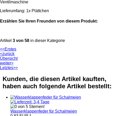
Ventilmaschine
Lieferumfang: 1x Plättchen
Erzählen Sie Ihren Freunden von diesem Produkt:
Artikel
3 von 58
in dieser Kategorie
<<Erstes
<zurück
Übersicht
weiter>
Letztes>>
Kunden, die diesen Artikel kauften,
haben auch folgende Artikel bestellt:
Wasserklappenfeder für Schalmeien
0,83 EUR
*