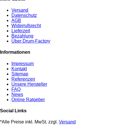
Versand
Datenschutz
AGB
Widerrufsrecht
Lieferzeit
Bezahlung
Über Drum-Factory
Informationen
Impressum
Kontakt
Sitemap
Referenzen
Unsere Hersteller
FAQ
News
Online Ratgeber
Social Links
*Alle Preise inkl. MwSt. zzgl.
Versand