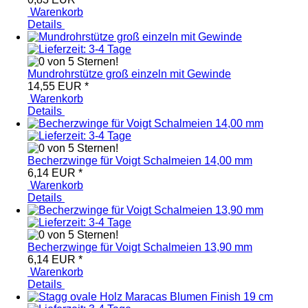
Warenkorb
Details
Mundrohrstütze groß einzeln mit Gewinde
14,55 EUR
*
Warenkorb
Details
Becherzwinge für Voigt Schalmeien 14,00 mm
6,14 EUR
*
Warenkorb
Details
Becherzwinge für Voigt Schalmeien 13,90 mm
6,14 EUR
*
Warenkorb
Details