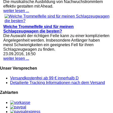
Die musikalische Ausbildung von Nachwuchstrommlern
effektiv gestalten mit Ahead.
weiter lesen ...
Welche Trommelfelle sind für meinen
Schlagzeugwagen die besten?
Die Auswahl der richtigen Felle kann zu einer komplizierten
Angelegenheit werden. Insbesondere Anfänger haben
meist Schwierigkeiten ein geeignetes Fell für ihren
Schlagzeugwagen zu finden.
23.09.2016, 16:50
weiter lesen ...
Unser Versprechen
Versandkostenfrei ab 99 € innerhalb D
Detailierte Tracking Informationen nach dem Versand
Zahlarten