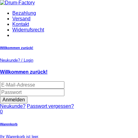
Bezahlung
Versand
Kontakt
Widerrufsrecht
Willkommen zurück!
Neukunde? / Login
Willkommen zurück!
Anmelden
Neukunde?
Passwort vergessen?
0
Warenkorb
Ihr Warenkorb ist leer.