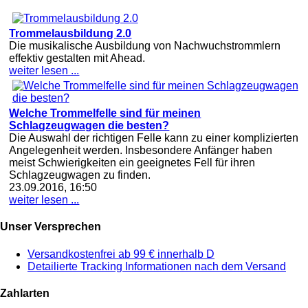
Trommelausbildung 2.0
Die musikalische Ausbildung von Nachwuchstrommlern
effektiv gestalten mit Ahead.
weiter lesen ...
Welche Trommelfelle sind für meinen
Schlagzeugwagen die besten?
Die Auswahl der richtigen Felle kann zu einer komplizierten
Angelegenheit werden. Insbesondere Anfänger haben
meist Schwierigkeiten ein geeignetes Fell für ihren
Schlagzeugwagen zu finden.
23.09.2016, 16:50
weiter lesen ...
Unser Versprechen
Versandkostenfrei ab 99 € innerhalb D
Detailierte Tracking Informationen nach dem Versand
Zahlarten