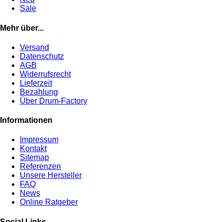
Sale
Mehr über...
Versand
Datenschutz
AGB
Widerrufsrecht
Lieferzeit
Bezahlung
Über Drum-Factory
Informationen
Impressum
Kontakt
Sitemap
Referenzen
Unsere Hersteller
FAQ
News
Online Ratgeber
Social Links