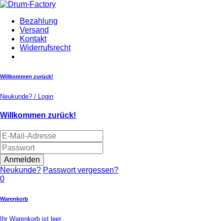
Bezahlung
Versand
Kontakt
Widerrufsrecht
Willkommen zurück!
Neukunde? / Login
Willkommen zurück!
Anmelden
Neukunde?
Passwort vergessen?
0
Warenkorb
Ihr Warenkorb ist leer.