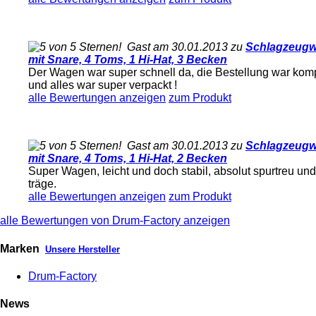
Gast am 30.01.2013 zu
Schlagzeug
mit Snare, 4 Toms, 1 Hi-Hat, 3 Becken
Der Wagen war super schnell da, die Bestellung war komp
und alles war super verpackt !
alle Bewertungen anzeigen
zum Produkt
Gast am 30.01.2013 zu
Schlagzeug
mit Snare, 4 Toms, 1 Hi-Hat, 2 Becken
Super Wagen, leicht und doch stabil, absolut spurtreu und
träge.
alle Bewertungen anzeigen
zum Produkt
alle Bewertungen von Drum-Factory anzeigen
Marken
Unsere Hersteller
Drum-Factory
News