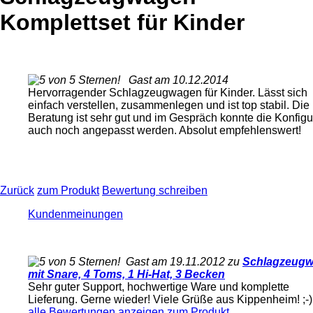
Komplettset für Kinder
Gast am 10.12.2014
Hervorragender Schlagzeugwagen für Kinder. Lässt sich
einfach verstellen, zusammenlegen und ist top stabil. Die
Beratung ist sehr gut und im Gespräch konnte die Konfigu
auch noch angepasst werden. Absolut empfehlenswert!
Zurück
zum Produkt
Bewertung schreiben
Kundenmeinungen
Gast am 19.11.2012 zu
Schlagzeug
mit Snare, 4 Toms, 1 Hi-Hat, 3 Becken
Sehr guter Support, hochwertige Ware und komplette
Lieferung. Gerne wieder! Viele Grüße aus Kippenheim! ;-)
alle Bewertungen anzeigen
zum Produkt