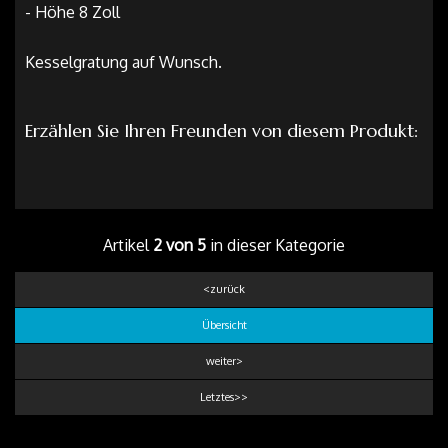
- Höhe 8 Zoll
Kesselgratung auf Wunsch.
Erzählen Sie Ihren Freunden von diesem Produkt:
Artikel
2 von 5
in dieser Kategorie
<zurück
Übersicht
weiter>
Letztes>>