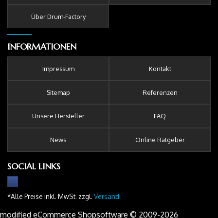
Über Drum-Factory
INFORMATIONEN
Impressum
Kontakt
Sitemap
Referenzen
Unsere Hersteller
FAQ
News
Online Ratgeber
SOCIAL LINKS
*Alle Preise inkl. MwSt. zzgl.
Versand
mod
ified eCommerce Shopsoftware © 2009-2026