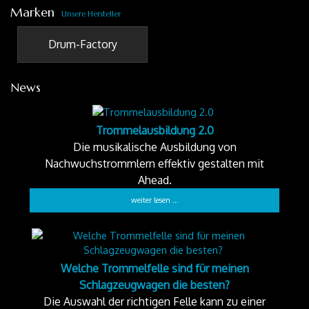
Marken
Unsere Hersteller
Drum-Factory
News
Trommelausbildung 2.0
Die musikalische Ausbildung von
Nachwuchstrommlern effektiv gestalten mit
Ahead.
weiter lesen ...
Welche Trommelfelle sind für meinen
Schlagzeugwagen die besten?
Die Auswahl der richtigen Felle kann zu einer