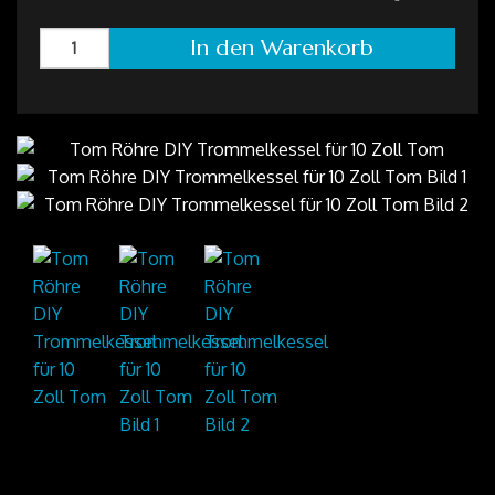
In den Warenkorb