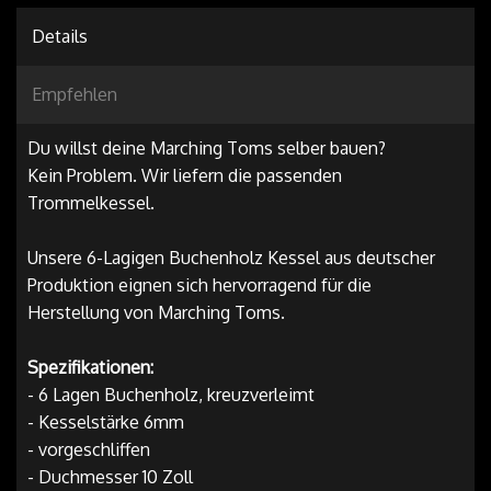
Details
Empfehlen
Du willst deine Marching Toms selber bauen?
Kein Problem. Wir liefern die passenden
Trommelkessel.
Unsere 6-Lagigen Buchenholz Kessel aus deutscher
Produktion eignen sich hervorragend für die
Herstellung von Marching Toms.
Spezifikationen:
- 6 Lagen Buchenholz, kreuzverleimt
- Kesselstärke 6mm
- vorgeschliffen
- Duchmesser 10 Zoll