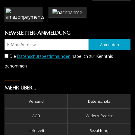
NEWSLETTER-ANMELDUNG
Anmelden
Die
Datenschutzbestimmungen
habe ich zur Kenntnis
genommen
MEHR ÜBER...
Versand
Datenschutz
AGB
Widerrufsrecht
Lieferzeit
Bezahlung