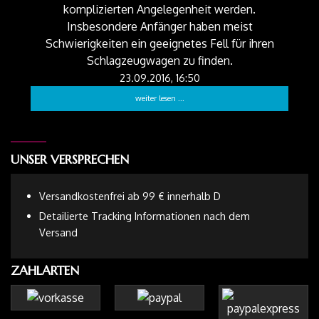
komplizierten Angelegenheit werden.
Insbesondere Anfänger haben meist
Schwierigkeiten ein geeignetes Fell für ihren
Schlagzeugwagen zu finden.
23.09.2016, 16:50
weiter lesen ...
UNSER VERSPRECHEN
Versandkostenfrei ab 99 € innerhalb D
Detailierte Tracking Informationen nach dem
Versand
ZAHLARTEN