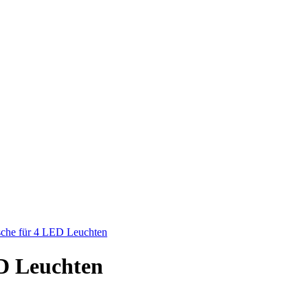
sche für 4 LED Leuchten
ED Leuchten