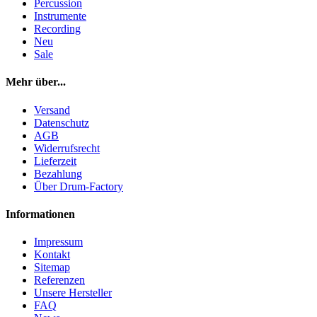
Percussion
Instrumente
Recording
Neu
Sale
Mehr über...
Versand
Datenschutz
AGB
Widerrufsrecht
Lieferzeit
Bezahlung
Über Drum-Factory
Informationen
Impressum
Kontakt
Sitemap
Referenzen
Unsere Hersteller
FAQ