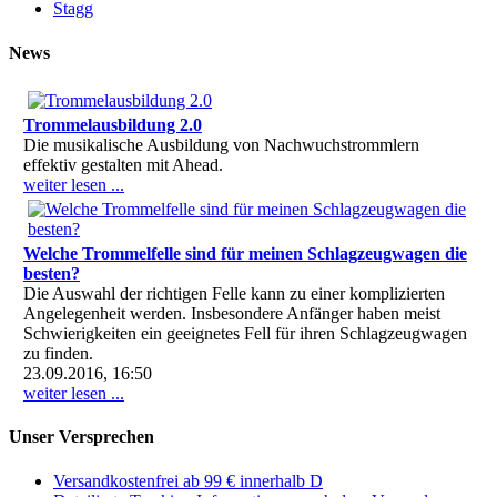
Stagg
News
Trommelausbildung 2.0
Die musikalische Ausbildung von Nachwuchstrommlern
effektiv gestalten mit Ahead.
weiter lesen ...
Welche Trommelfelle sind für meinen Schlagzeugwagen die
besten?
Die Auswahl der richtigen Felle kann zu einer komplizierten
Angelegenheit werden. Insbesondere Anfänger haben meist
Schwierigkeiten ein geeignetes Fell für ihren Schlagzeugwagen
zu finden.
23.09.2016, 16:50
weiter lesen ...
Unser Versprechen
Versandkostenfrei ab 99 € innerhalb D