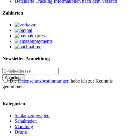
Detailierte Tracking Informationen nach dem Versand
Zahlarten
Newsletter-Anmeldung
Anmelden
Die
Datenschutzbestimmungen
habe ich zur Kenntnis
genommen
Kategorien
Schlagzeugwagen
Schalmeien
Marching
Drums